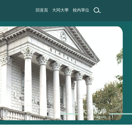
回首頁
大同大學
校內單位