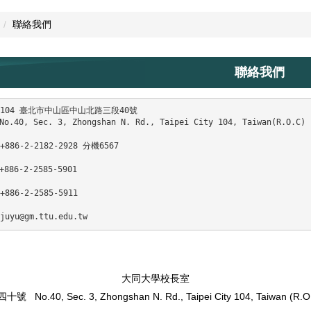
聯絡我們
聯絡我們
104 臺北市中山區中山北路三段40號  

No.40, Sec. 3, Zhongshan N. Rd., Taipei City 104, Taiwan(R.O.C) 
886-2-2182-2928 分機6567 
+886-2-2585-5901 
886-2-2585-5911 
uyu@gm.ttu.edu.tw
大同大學校長室
段四十號
No.40, Sec. 3, Zhongshan N. Rd.,
Taipei City 104, Taiwan (R.O