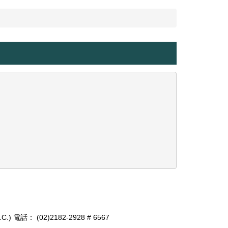
.C.)
電話： (02)2182-2928 # 6567